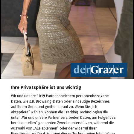
Ihre Privatsphäre ist uns wichtig
Wir und unsere
1019
Partner speichern personenbezogene
Daten, wie z.B. Browsing-Daten oder eindeutige Bezeichner,
auf Ihrem Gerät und greifen darauf zu. Wenn Sie „Ich
akzeptiere“ wählen, können die Tracking-Technologien die
unter „Wir und unsere Partner verarbeiten Daten, um Folgendes
bereitzustellen“ genannten Zwecke unterstützen, während die
Auswahl von „Alle ablehnen“ oder der Widerruf Ihrer
Einwilligung zur Deaktivierung dieser Technologien führt. Wenn