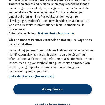
Tracker deaktiviert sind, werden Ihnen möglicherweise Inhalte
und Anzeigen präsentiert, die weniger relevant für Sie sind. Sie
können dieses Menü jederzeit unter Cookie Einstellungen
erneut aufrufen, um Ihre Auswahl zu ändern oder Ihre
Einwilligung zu widerrufe. Ihre Auswahl wirkt sich auf unsere/n
Website aus. Weitere Informationen hierzu entnehmen Sie
bitte unserer
Datenschutzrichtlinie.
Datenschutz
Impressum
Wir und unsere Partner verarbeiten Daten, um Folgendes
bereitzustellen:
Verwendung genauer Standortdaten. Endgeräteeigenschaften zur
Identifikation aktiv abfragen. Speichern von oder Zugriff auf
Informationen auf einem Endgerät. Personalisierte Werbung und
Inhalte, Messung von Werbeleistung und der Performance von
Inhalten, Zielgruppenforschung sowie Entwicklung und
Verbesserung von Angeboten.
Liste der Partner (Lieferanten)
Akzeptieren