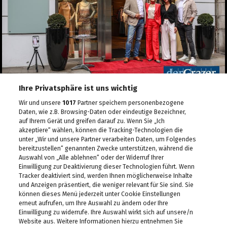
10.04.2026
Auftakt für den 27.
Steiermark-Frühling in
Wien
09.04.2026
"der Grazer" lädt zum
Empfang beim
Steiermark-Frühling
Ihre Privatsphäre ist uns wichtig
09.04.2026
Wir und unsere
1017
Partner speichern personenbezogene
Präsentation des
Daten, wie z.B. Browsing-Daten oder eindeutige Bezeichner,
Steirischen Weines 2026
auf Ihrem Gerät und greifen darauf zu. Wenn Sie „Ich
08.04.2026
akzeptiere“ wählen, können die Tracking-Technologien die
unter „Wir und unsere Partner verarbeiten Daten, um Folgendes
bereitzustellen“ genannten Zwecke unterstützen, während die
Auswahl von „Alle ablehnen“ oder der Widerruf Ihrer
Einwilligung zur Deaktivierung dieser Technologien führt. Wenn
Tracker deaktiviert sind, werden Ihnen möglicherweise Inhalte
und Anzeigen präsentiert, die weniger relevant für Sie sind. Sie
können dieses Menü jederzeit unter Cookie Einstellungen
erneut aufrufen, um Ihre Auswahl zu ändern oder Ihre
Einwilligung zu widerrufe. Ihre Auswahl wirkt sich auf unsere/n
Website aus. Weitere Informationen hierzu entnehmen Sie