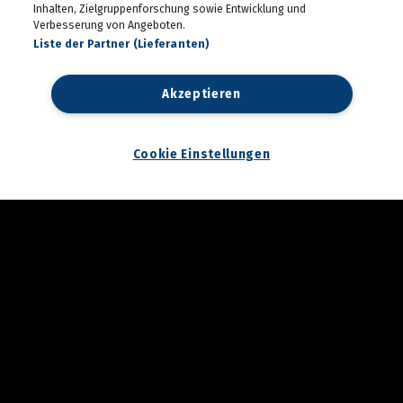
Inhalten, Zielgruppenforschung sowie Entwicklung und
Verbesserung von Angeboten.
Liste der Partner (Lieferanten)
Akzeptieren
Cookie Einstellungen